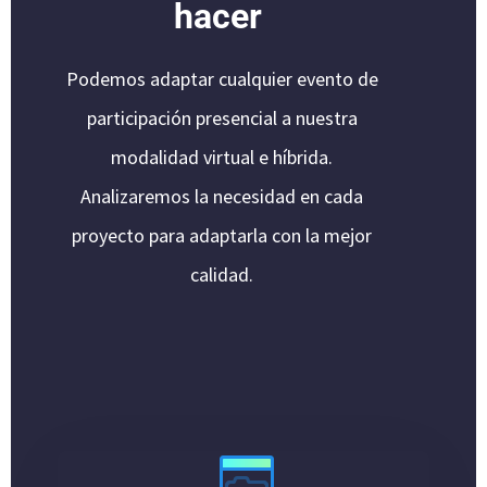
hacer
Podemos adaptar cualquier evento de
participación presencial a nuestra
modalidad virtual e híbrida.
Analizaremos la necesidad en cada
proyecto para adaptarla con la mejor
calidad.