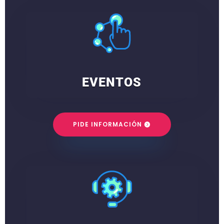
EVENTOS
PIDE INFORMACIÓN