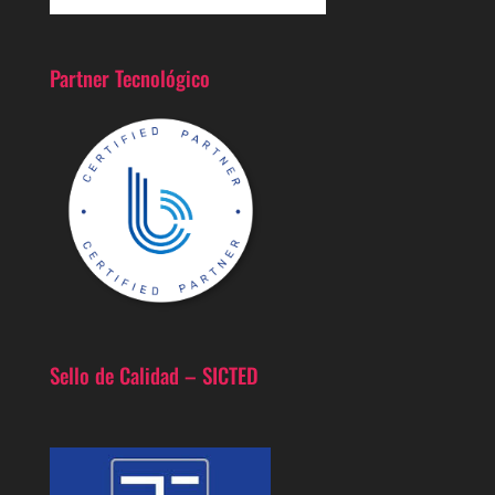
Partner Tecnológico
Sello de Calidad – SICTED