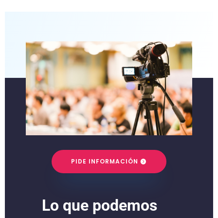
PIDE INFORMACIÓN
Lo que podemos