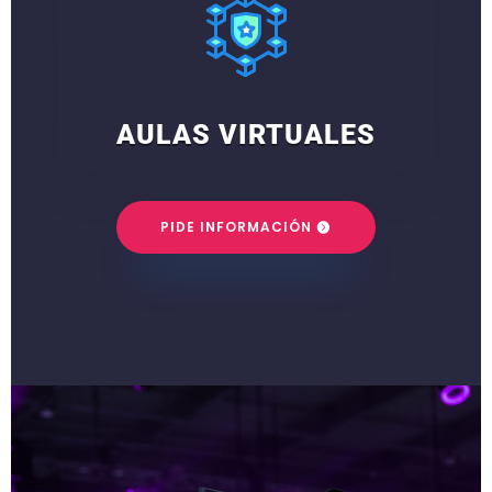
AULAS VIRTUALES
PIDE INFORMACIÓN