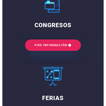
CONGRESOS
PIDE INFORMACIÓN
FERIAS