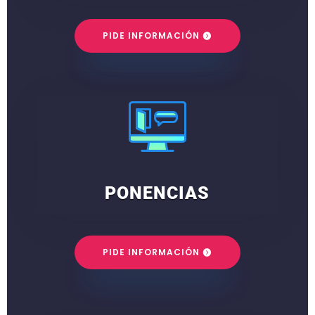
PIDE INFORMACIÓN
PONENCIAS
PIDE INFORMACIÓN