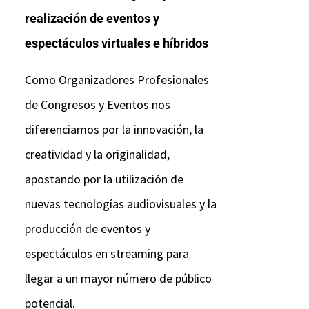
realización de eventos y
espectáculos virtuales e híbridos
Como Organizadores Profesionales
de Congresos y Eventos nos
diferenciamos por la innovación, la
creatividad y la originalidad,
apostando por la utilización de
nuevas tecnologías audiovisuales y la
producción de eventos y
espectáculos en streaming para
llegar a un mayor número de público
potencial.