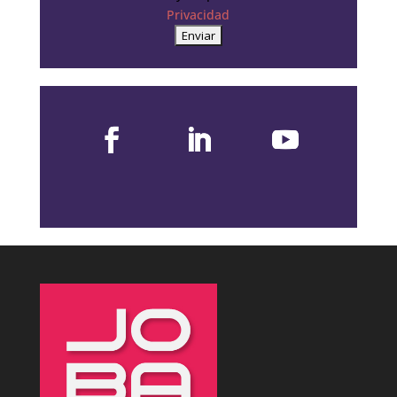
Privacidad