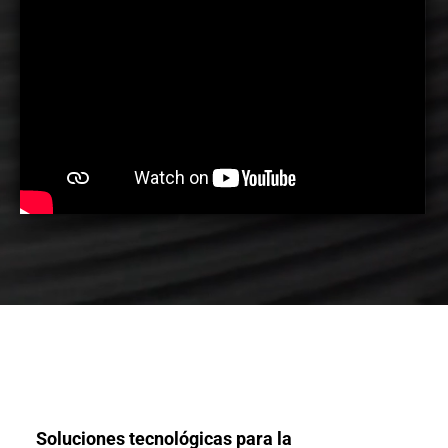
Soluciones tecnológicas para la