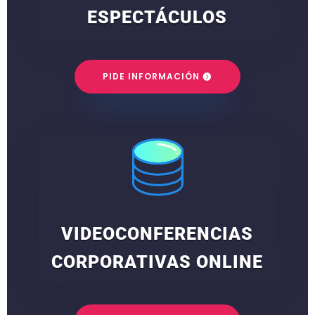
ESPECTÁCULOS
PIDE INFORMACIÓN
VIDEOCONFERENCIAS
CORPORATIVAS ONLINE