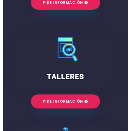
PIDE INFORMACIÓN
TALLERES
PIDE INFORMACIÓN