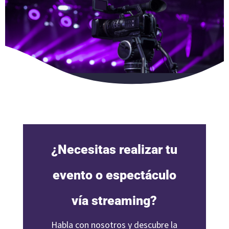
¿Necesitas realizar tu
evento o espectáculo
vía streaming?
Habla con nosotros y descubre la