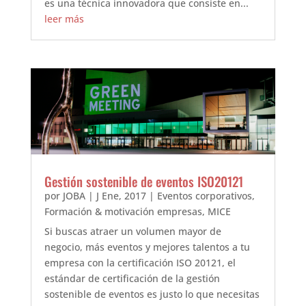
es una técnica innovadora que consiste en...
leer más
Gestión sostenible de eventos ISO20121
por
JOBA
|
J Ene, 2017
|
Eventos corporativos
,
Formación & motivación empresas
,
MICE
Si buscas atraer un volumen mayor de
negocio, más eventos y mejores talentos a tu
empresa con la certificación ISO 20121, el
estándar de certificación de la gestión
sostenible de eventos es justo lo que necesitas