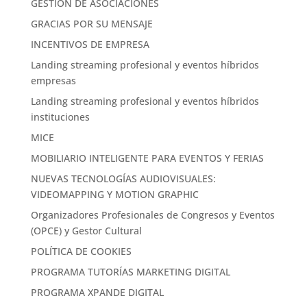
GESTIÓN DE ASOCIACIONES
GRACIAS POR SU MENSAJE
INCENTIVOS DE EMPRESA
Landing streaming profesional y eventos híbridos
empresas
Landing streaming profesional y eventos híbridos
instituciones
MICE
MOBILIARIO INTELIGENTE PARA EVENTOS Y FERIAS
NUEVAS TECNOLOGÍAS AUDIOVISUALES:
VIDEOMAPPING Y MOTION GRAPHIC
Organizadores Profesionales de Congresos y Eventos
(OPCE) y Gestor Cultural
POLÍTICA DE COOKIES
PROGRAMA TUTORÍAS MARKETING DIGITAL
PROGRAMA XPANDE DIGITAL