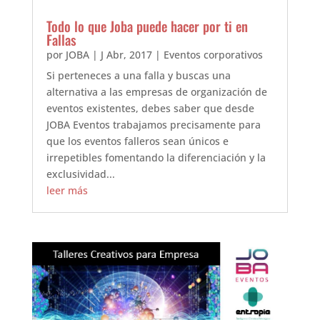
Todo lo que Joba puede hacer por ti en
Fallas
por
JOBA
|
J Abr, 2017
|
Eventos corporativos
Si perteneces a una falla y buscas una
alternativa a las empresas de organización de
eventos existentes, debes saber que desde
JOBA Eventos trabajamos precisamente para
que los eventos falleros sean únicos e
irrepetibles fomentando la diferenciación y la
exclusividad...
leer más