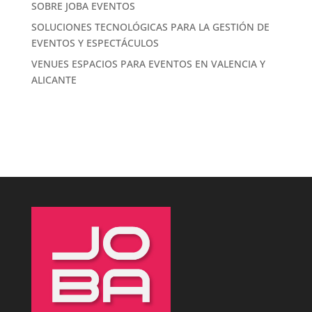
SOBRE JOBA EVENTOS
SOLUCIONES TECNOLÓGICAS PARA LA GESTIÓN DE
EVENTOS Y ESPECTÁCULOS
VENUES ESPACIOS PARA EVENTOS EN VALENCIA Y
ALICANTE