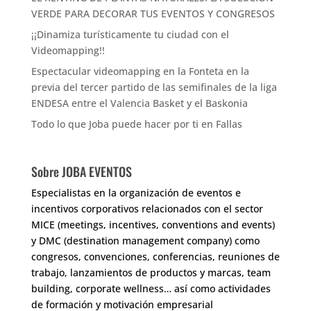
VERDE PARA DECORAR TUS EVENTOS Y CONGRESOS
¡¡Dinamiza turísticamente tu ciudad con el
Videomapping!!
Espectacular videomapping en la Fonteta en la
previa del tercer partido de las semifinales de la liga
ENDESA entre el Valencia Basket y el Baskonia
Todo lo que Joba puede hacer por ti en Fallas
Sobre JOBA EVENTOS
Especialistas en la organización de eventos e
incentivos corporativos relacionados con el sector
MICE (meetings, incentives, conventions and events)
y DMC (destination management company) como
congresos, convenciones, conferencias, reuniones de
trabajo, lanzamientos de productos y marcas, team
building, corporate wellness… así como actividades
de formación y motivación empresarial