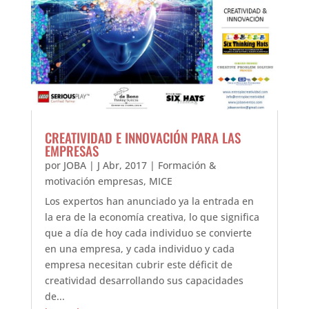
CREATIVIDAD E INNOVACIÓN PARA LAS
EMPRESAS
por
JOBA
|
J Abr, 2017
|
Formación &
motivación empresas
,
MICE
Los expertos han anunciado ya la entrada en
la era de la economía creativa, lo que significa
que a día de hoy cada individuo se convierte
en una empresa, y cada individuo y cada
empresa necesitan cubrir este déficit de
creatividad desarrollando sus capacidades
de...