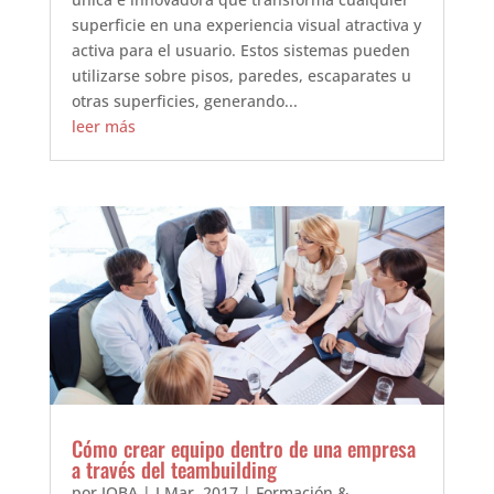
superficie en una experiencia visual atractiva y
activa para el usuario. Estos sistemas pueden
utilizarse sobre pisos, paredes, escaparates u
otras superficies, generando...
leer más
Cómo crear equipo dentro de una empresa
a través del teambuilding
por
JOBA
|
J Mar, 2017
|
Formación &