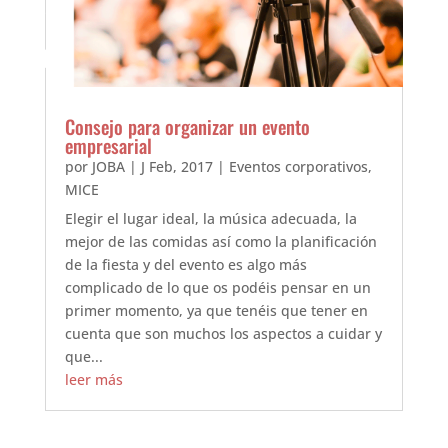
Consejo para organizar un evento
empresarial
por
JOBA
|
J Feb, 2017
|
Eventos corporativos
,
MICE
Elegir el lugar ideal, la música adecuada, la
mejor de las comidas así como la planificación
de la fiesta y del evento es algo más
complicado de lo que os podéis pensar en un
primer momento, ya que tenéis que tener en
cuenta que son muchos los aspectos a cuidar y
que...
leer más