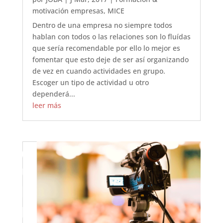
motivación empresas
,
MICE
Dentro de una empresa no siempre todos
hablan con todos o las relaciones son lo fluídas
que sería recomendable por ello lo mejor es
fomentar que esto deje de ser así organizando
de vez en cuando actividades en grupo.
Escoger un tipo de actividad u otro
dependerá...
leer más