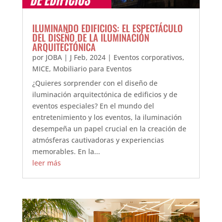
ILUMINANDO EDIFICIOS: EL ESPECTÁCULO
DEL DISEÑO DE LA ILUMINACIÓN
ARQUITECTÓNICA
por
JOBA
|
J Feb, 2024
|
Eventos corporativos
,
MICE
,
Mobiliario para Eventos
¿Quieres sorprender con el diseño de
iluminación arquitectónica de edificios y de
eventos especiales? En el mundo del
entretenimiento y los eventos, la iluminación
desempeña un papel crucial en la creación de
atmósferas cautivadoras y experiencias
memorables. En la...
leer más