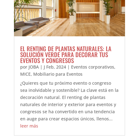
EL RENTING DE PLANTAS NATURALES: LA
SOLUCIÓN VERDE PARA DECORAR TUS
EVENTOS Y CONGRESOS
por
JOBA
|
J Feb, 2024
|
Eventos corporativos
,
MICE
,
Mobiliario para Eventos
¿Quieres que tu próximo evento o congreso
sea inolvidable y sostenible? La clave está en la
decoración natural. El renting de plantas
naturales de interior y exterior para eventos y
congresos se ha convertido en una tendencia
en auge para crear espacios únicos, llenos...
leer más