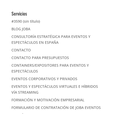
Servicios
#3590 (sin título)
BLOG JOBA
CONSULTORÍA ESTRATÉGICA PARA EVENTOS Y
ESPECTÁCULOS EN ESPAÑA
CONTACTO
CONTACTO PARA PRESUPUESTOS
CONTAINERS/EXPOSITORES PARA EVENTOS Y
ESPECTÁCULOS
EVENTOS CORPORATIVOS Y PRIVADOS
EVENTOS Y ESPECTÁCULOS VIRTUALES E HÍBRIDOS
VÍA STREAMING
FORMACIÓN Y MOTIVACIÓN EMPRESARIAL
FORMULARIO DE CONTRATACIÓN DE JOBA EVENTOS