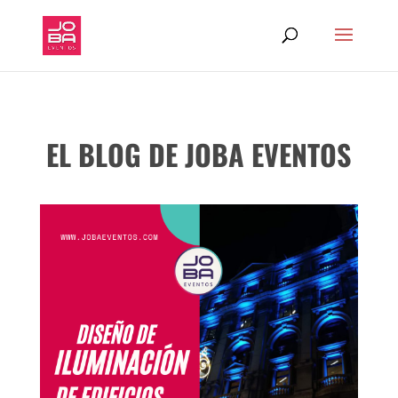
EL BLOG DE JOBA EVENTOS