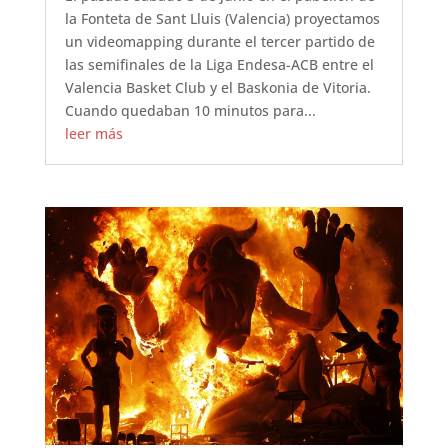
la Fonteta de Sant Lluis (Valencia) proyectamos
un videomapping durante el tercer partido de
las semifinales de la Liga Endesa-ACB entre el
Valencia Basket Club y el Baskonia de Vitoria.
Cuando quedaban 10 minutos para...
leer más