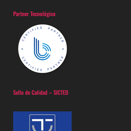
Partner Tecnológico
Sello de Calidad – SICTED