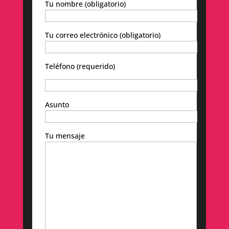
Tu nombre (obligatorio)
Tu correo electrónico (obligatorio)
Teléfono (requerido)
Asunto
Tu mensaje