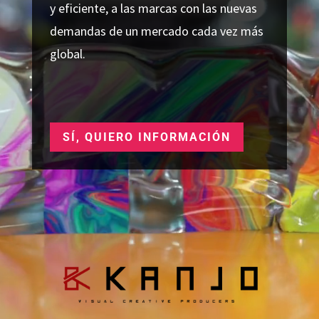
y eficiente, a las marcas con las nuevas
demandas de un mercado cada vez más
global.
SÍ, QUIERO INFORMACIÓN