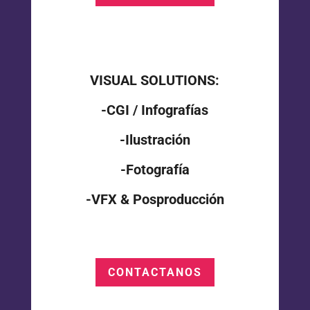
VISUAL SOLUTIONS:
-CGI / Infografías
-Ilustración
-Fotografía
-VFX & Posproducción
CONTACTANOS