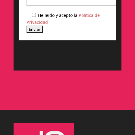
He leído y acepto la
Política de
Privacidad