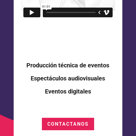
Producción técnica de eventos
Espectáculos audiovisuales
Eventos digitales
CONTACTANOS