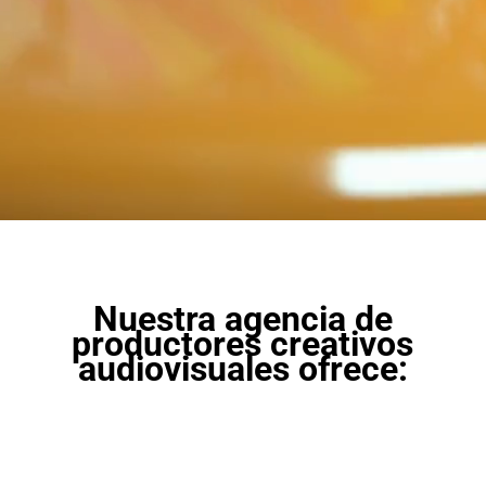
Nuestra agencia de
productores creativos
audiovisuales ofrece: