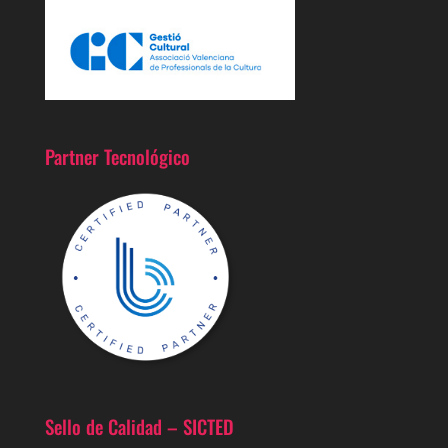
Partner Tecnológico
Sello de Calidad – SICTED