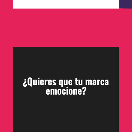
¿Quieres que tu marca
emocione?