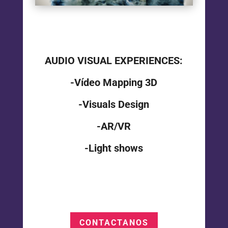
AUDIO VISUAL EXPERIENCES:
-Vídeo Mapping 3D
-Visuals Design
-AR/VR
-Light shows
CONTACTANOS