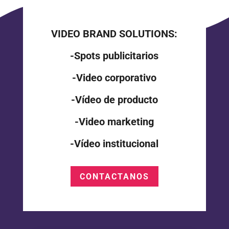
VIDEO BRAND SOLUTIONS:
-Spots publicitarios
-Video corporativo
-Vídeo de producto
-Video marketing
-Vídeo institucional
CONTACTANOS