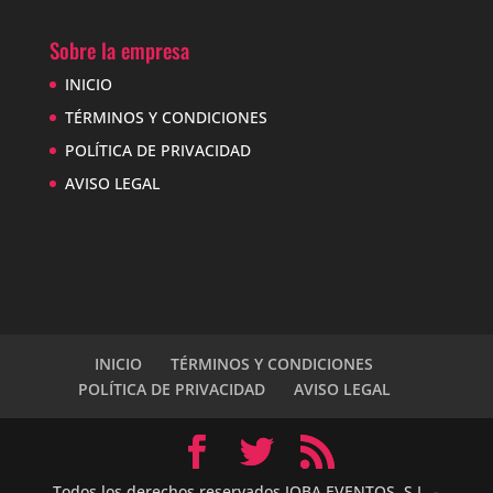
Sobre la empresa
INICIO
TÉRMINOS Y CONDICIONES
POLÍTICA DE PRIVACIDAD
AVISO LEGAL
INICIO
TÉRMINOS Y CONDICIONES
POLÍTICA DE PRIVACIDAD
AVISO LEGAL
Todos los derechos reservados JOBA EVENTOS, S.L. -