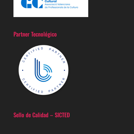
Partner Tecnológico
Sello de Calidad – SICTED