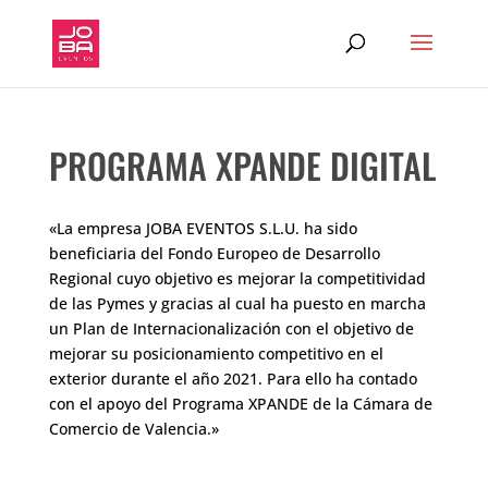
PROGRAMA XPANDE DIGITAL
«La empresa JOBA EVENTOS S.L.U. ha sido
beneficiaria del Fondo Europeo de Desarrollo
Regional cuyo objetivo es mejorar la competitividad
de las Pymes y gracias al cual ha puesto en marcha
un Plan de Internacionalización con el objetivo de
mejorar su posicionamiento competitivo en el
exterior durante el año 2021. Para ello ha contado
con el apoyo del Programa XPANDE de la Cámara de
Comercio de Valencia.»