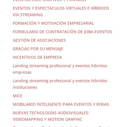
EVENTOS Y ESPECTÁCULOS VIRTUALES E HÍBRIDOS
VÍA STREAMING
FORMACIÓN Y MOTIVACIÓN EMPRESARIAL
FORMULARIO DE CONTRATACIÓN DE JOBA EVENTOS
GESTIÓN DE ASOCIACIONES
GRACIAS POR SU MENSAJE
INCENTIVOS DE EMPRESA
Landing streaming profesional y eventos híbridos
empresas
Landing streaming profesional y eventos híbridos
instituciones
MICE
MOBILIARIO INTELIGENTE PARA EVENTOS Y FERIAS
NUEVAS TECNOLOGÍAS AUDIOVISUALES:
VIDEOMAPPING Y MOTION GRAPHIC