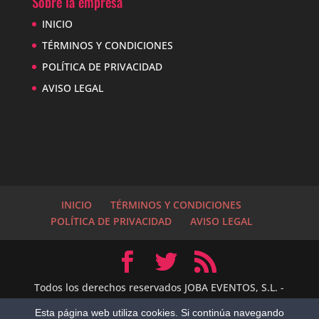
Sobre la empresa
INICIO
TÉRMINOS Y CONDICIONES
POLÍTICA DE PRIVACIDAD
AVISO LEGAL
INICIO
TÉRMINOS Y CONDICIONES
POLÍTICA DE PRIVACIDAD
AVISO LEGAL
Todos los derechos reservados JOBA EVENTOS, S.L. -
2014 Empresa Turística de Servicios
Esta página web utiliza cookies. Si continúa navegando