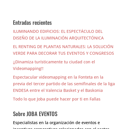
Entradas recientes
ILUMINANDO EDIFICIOS: EL ESPECTÁCULO DEL
DISEÑO DE LA ILUMINACIÓN ARQUITECTÓNICA
EL RENTING DE PLANTAS NATURALES: LA SOLUCIÓN
VERDE PARA DECORAR TUS EVENTOS Y CONGRESOS
¡¡Dinamiza turísticamente tu ciudad con el
Videomapping!!
Espectacular videomapping en la Fonteta en la
previa del tercer partido de las semifinales de la liga
ENDESA entre el Valencia Basket y el Baskonia
Todo lo que Joba puede hacer por ti en Fallas
Sobre JOBA EVENTOS
Especialistas en la organización de eventos e