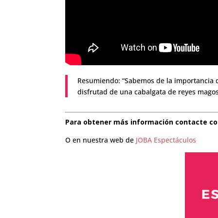
Resumiendo: “Sabemos de la importancia d
disfrutad de una cabalgata de reyes magos
Para obtener más información contacte con
O en nuestra web de
JOBA Espectáculos