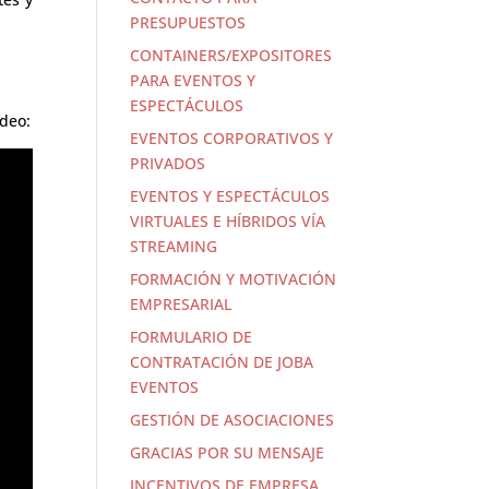
PRESUPUESTOS
CONTAINERS/EXPOSITORES
PARA EVENTOS Y
ESPECTÁCULOS
ídeo:
EVENTOS CORPORATIVOS Y
PRIVADOS
EVENTOS Y ESPECTÁCULOS
VIRTUALES E HÍBRIDOS VÍA
STREAMING
FORMACIÓN Y MOTIVACIÓN
EMPRESARIAL
FORMULARIO DE
CONTRATACIÓN DE JOBA
EVENTOS
GESTIÓN DE ASOCIACIONES
GRACIAS POR SU MENSAJE
INCENTIVOS DE EMPRESA