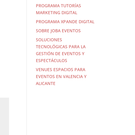
PROGRAMA TUTORÍAS
MARKETING DIGITAL
PROGRAMA XPANDE DIGITAL
SOBRE JOBA EVENTOS
SOLUCIONES
TECNOLÓGICAS PARA LA
GESTIÓN DE EVENTOS Y
ESPECTÁCULOS
VENUES ESPACIOS PARA
EVENTOS EN VALENCIA Y
ALICANTE