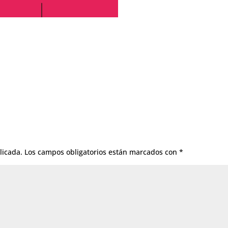
licada.
Los campos obligatorios están marcados con
*