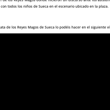
 con todos los niños de Sueca en el escenario ubicado en la plaza.
gata de los Reyes Magos de Sueca lo podéis hacer en el siguiente v