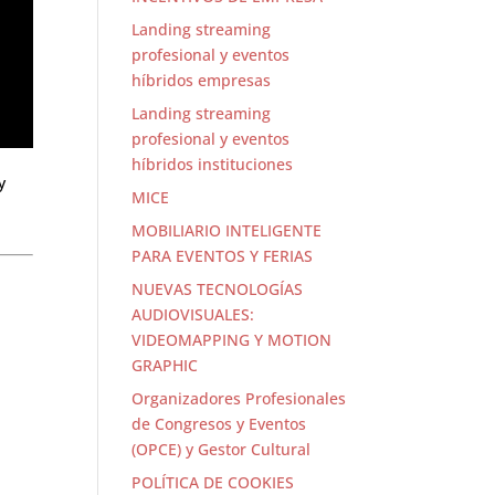
Landing streaming
profesional y eventos
híbridos empresas
Landing streaming
profesional y eventos
híbridos instituciones
y
MICE
MOBILIARIO INTELIGENTE
PARA EVENTOS Y FERIAS
NUEVAS TECNOLOGÍAS
AUDIOVISUALES:
VIDEOMAPPING Y MOTION
GRAPHIC
Organizadores Profesionales
de Congresos y Eventos
(OPCE) y Gestor Cultural
POLÍTICA DE COOKIES