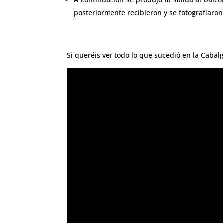
posteriormente recibieron y se fotografiaron
Si queréis ver todo lo que sucedió en la Cabal