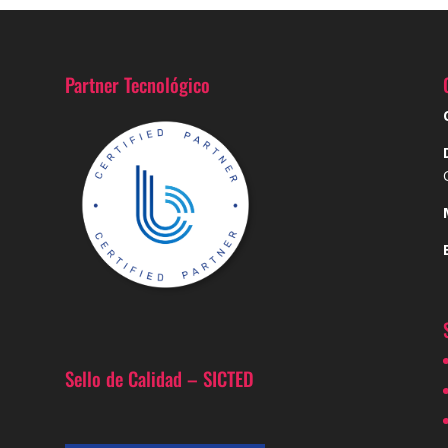
Partner Tecnológico
Sello de Calidad – SICTED