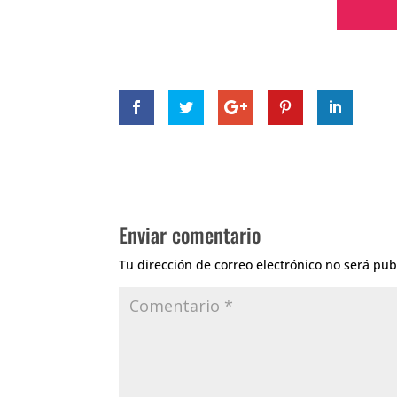
Enviar comentario
Tu dirección de correo electrónico no será pub