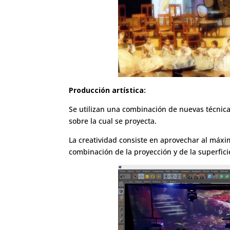
Producción artística:
Se utilizan una combinación de nuevas técnica
sobre la cual se proyecta.
La creatividad consiste en aprovechar al máxi
combinación de la proyección y de la superfici