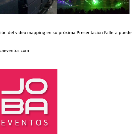
ación del vídeo mapping en su próxima Presentación Fallera puede
obaeventos.com