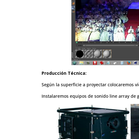
Producción Técnica:
Según la superficie a proyectar colocaremos ví
Instalaremos equipos de sonido line array de 