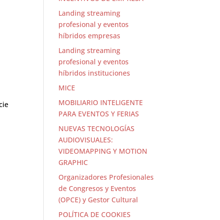
Landing streaming
profesional y eventos
híbridos empresas
Landing streaming
profesional y eventos
híbridos instituciones
MICE
MOBILIARIO INTELIGENTE
cie
PARA EVENTOS Y FERIAS
NUEVAS TECNOLOGÍAS
AUDIOVISUALES:
VIDEOMAPPING Y MOTION
GRAPHIC
Organizadores Profesionales
de Congresos y Eventos
(OPCE) y Gestor Cultural
POLÍTICA DE COOKIES