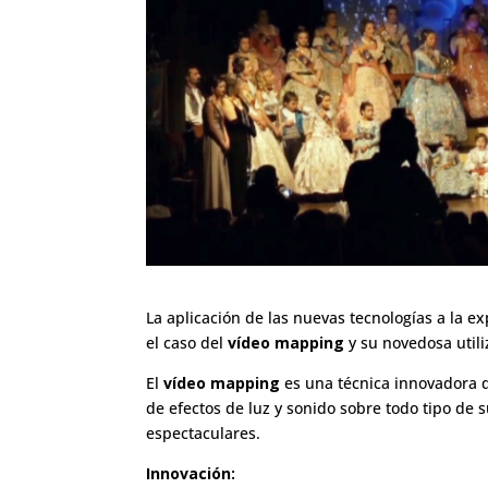
La aplicación de las nuevas tecnologías a la e
el caso del
vídeo mapping
y su novedosa utili
El
vídeo mapping
es una técnica innovadora 
de efectos de luz y sonido sobre todo tipo de
espectaculares.
Innovación: