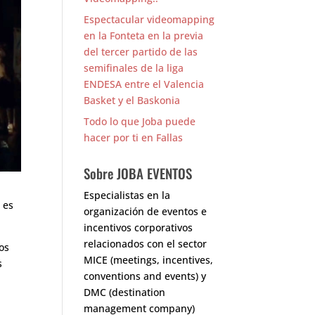
Espectacular videomapping
en la Fonteta en la previa
del tercer partido de las
semifinales de la liga
ENDESA entre el Valencia
Basket y el Baskonia
Todo lo que Joba puede
hacer por ti en Fallas
Sobre JOBA EVENTOS
Especialistas en la
 es
organización de eventos e
incentivos corporativos
relacionados con el sector
os
MICE (meetings, incentives,
s
conventions and events) y
DMC (destination
management company)