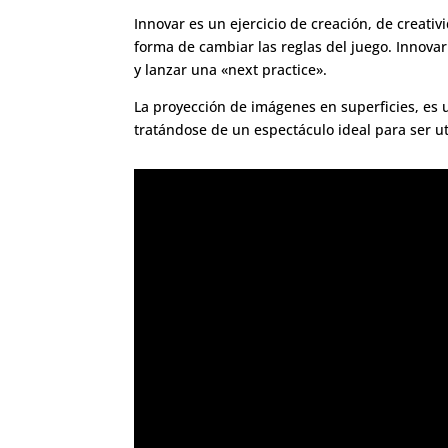
Innovar es un ejercicio de creación, de creati
forma de cambiar las reglas del juego. Innova
y lanzar una «next practice».
La proyección de imágenes en superficies, es
tratándose de un espectáculo ideal para ser ut