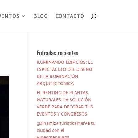
VENTOS
BLOG
CONTACTO
Entradas recientes
ILUMINANDO EDIFICIOS: EL
ESPECTÁCULO DEL DISEÑO
DE LA ILUMINACIÓN
ARQUITECTÓNICA
EL RENTING DE PLANTAS
NATURALES: LA SOLUCIÓN
VERDE PARA DECORAR TUS
EVENTOS Y CONGRESOS
¡¡Dinamiza turísticamente tu
ciudad con el
Videomapping!!