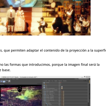
s, que permiten adaptar el contenido de la proyección a la superfi
mo las formas que introducimos, porque la imagen final será la
e base.