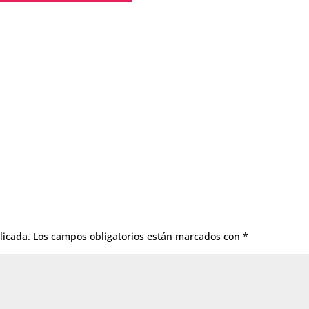
licada.
Los campos obligatorios están marcados con
*