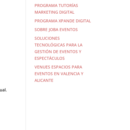
PROGRAMA TUTORÍAS
MARKETING DIGITAL
PROGRAMA XPANDE DIGITAL
SOBRE JOBA EVENTOS
SOLUCIONES
TECNOLÓGICAS PARA LA
GESTIÓN DE EVENTOS Y
ESPECTÁCULOS
VENUES ESPACIOS PARA
EVENTOS EN VALENCIA Y
ALICANTE
ual.