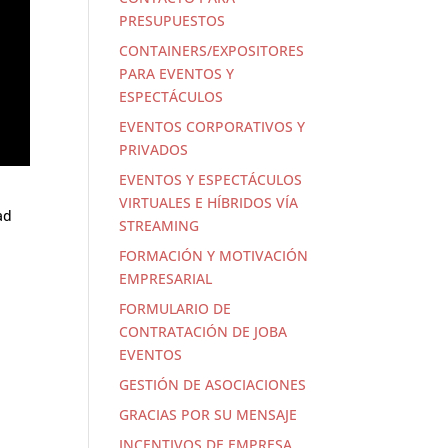
PRESUPUESTOS
CONTAINERS/EXPOSITORES
PARA EVENTOS Y
ESPECTÁCULOS
EVENTOS CORPORATIVOS Y
PRIVADOS
EVENTOS Y ESPECTÁCULOS
VIRTUALES E HÍBRIDOS VÍA
ad
STREAMING
FORMACIÓN Y MOTIVACIÓN
EMPRESARIAL
FORMULARIO DE
CONTRATACIÓN DE JOBA
EVENTOS
GESTIÓN DE ASOCIACIONES
GRACIAS POR SU MENSAJE
INCENTIVOS DE EMPRESA