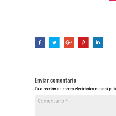
Enviar comentario
Tu dirección de correo electrónico no será pub