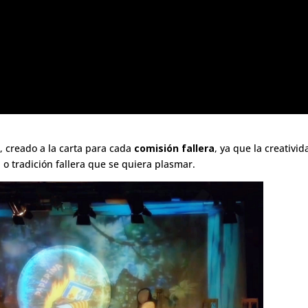
o
, creado a la carta para cada
comisión fallera
, ya que la creativid
o tradición fallera que se quiera plasmar.