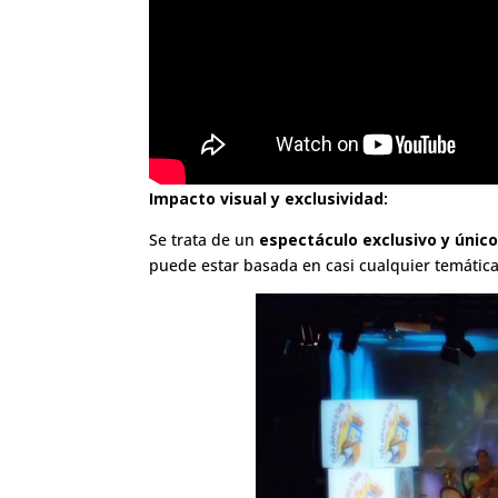
Impacto visual y exclusividad:
Se trata de un
espectáculo
exclusivo y únic
puede estar basada en casi cualquier temática 