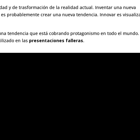
vidad y de trasformación de la realidad actual. Inventar una nueva
r es probablemente crear una nueva tendencia. Innovar es visualiz
 una tendencia que está cobrando protagonismo en todo el mundo.
ilizado en las
presentaciones falleras
.