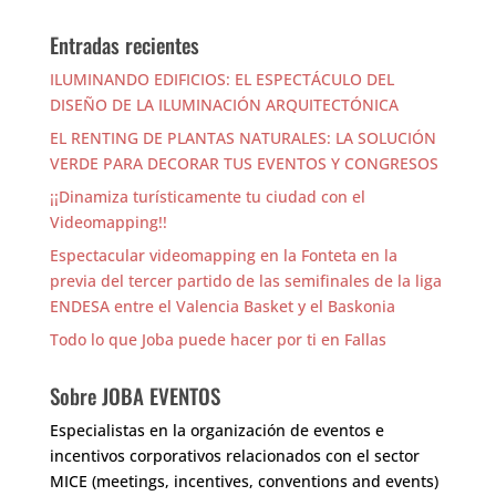
Entradas recientes
ILUMINANDO EDIFICIOS: EL ESPECTÁCULO DEL
DISEÑO DE LA ILUMINACIÓN ARQUITECTÓNICA
EL RENTING DE PLANTAS NATURALES: LA SOLUCIÓN
VERDE PARA DECORAR TUS EVENTOS Y CONGRESOS
¡¡Dinamiza turísticamente tu ciudad con el
Videomapping!!
Espectacular videomapping en la Fonteta en la
previa del tercer partido de las semifinales de la liga
ENDESA entre el Valencia Basket y el Baskonia
Todo lo que Joba puede hacer por ti en Fallas
Sobre JOBA EVENTOS
Especialistas en la organización de eventos e
incentivos corporativos relacionados con el sector
MICE (meetings, incentives, conventions and events)