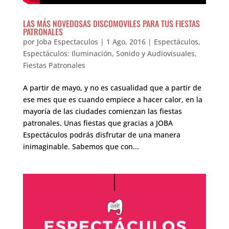
LAS MÁS NOVEDOSAS DISCOMOVILES PARA TUS FIESTAS
PATRONALES
por
Joba Espectaculos
|
1 Ago, 2016
|
Espectáculos
,
Espectáculos: Iluminación, Sonido y Audiovisuales
,
Fiestas Patronales
A partir de mayo, y no es casualidad que a partir de
ese mes que es cuando empiece a hacer calor, en la
mayoría de las ciudades comienzan las fiestas
patronales. Unas fiestas que gracias a JOBA
Espectáculos podrás disfrutar de una manera
inimaginable. Sabemos que con...