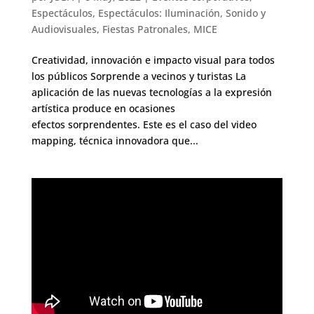
Espectáculos
,
Espectáculos: Iluminación, Sonido y
Audiovisuales
,
Fiestas Patronales
,
MICE
Creatividad, innovación e impacto visual para todos
los públicos Sorprende a vecinos y turistas La
aplicación de las nuevas tecnologías a la expresión
artística produce en ocasiones
efectos sorprendentes. Este es el caso del video
mapping, técnica innovadora que...