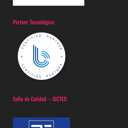
Partner Tecnológico
Sello de Calidad – SICTED