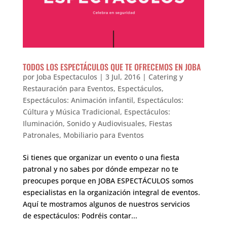
TODOS LOS ESPECTÁCULOS QUE TE OFRECEMOS EN JOBA
por
Joba Espectaculos
|
3 Jul, 2016
|
Catering y
Restauración para Eventos
,
Espectáculos
,
Espectáculos: Animación infantil
,
Espectáculos:
Cúltura y Música Tradicional
,
Espectáculos:
Iluminación, Sonido y Audiovisuales
,
Fiestas
Patronales
,
Mobiliario para Eventos
Si tienes que organizar un evento o una fiesta
patronal y no sabes por dónde empezar no te
preocupes porque en JOBA ESPECTÁCULOS somos
especialistas en la organización integral de eventos.
Aquí te mostramos algunos de nuestros servicios
de espectáculos: Podréis contar...