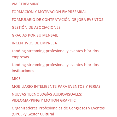
VÍA STREAMING
FORMACIÓN Y MOTIVACIÓN EMPRESARIAL
FORMULARIO DE CONTRATACIÓN DE JOBA EVENTOS
GESTIÓN DE ASOCIACIONES
GRACIAS POR SU MENSAJE
INCENTIVOS DE EMPRESA
Landing streaming profesional y eventos híbridos
empresas
Landing streaming profesional y eventos híbridos
instituciones
MICE
MOBILIARIO INTELIGENTE PARA EVENTOS Y FERIAS
NUEVAS TECNOLOGÍAS AUDIOVISUALES:
VIDEOMAPPING Y MOTION GRAPHIC
Organizadores Profesionales de Congresos y Eventos
(OPCE) y Gestor Cultural