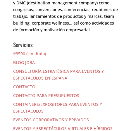
y DMC (destination management company) como
congresos, convenciones, conferencias, reuniones de
trabajo, lanzamientos de productos y marcas, team
building, corporate wellness… así como actividades
de formación y motivación empresarial
Servicios
#3590 (sin título)
BLOG JOBA
CONSULTORÍA ESTRATÉGICA PARA EVENTOS Y
ESPECTÁCULOS EN ESPAÑA
CONTACTO
CONTACTO PARA PRESUPUESTOS
CONTAINERS/EXPOSITORES PARA EVENTOS Y
ESPECTÁCULOS
EVENTOS CORPORATIVOS Y PRIVADOS
EVENTOS Y ESPECTÁCULOS VIRTUALES E HÍBRIDOS