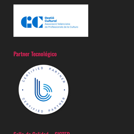
Partner Tecnológico