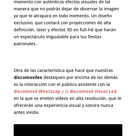
momento con auténticos efectos visuales de tal
manera que no podrás dejar de observar la imagen
ya que te atrapará en todo momento. Un diseño
exclusivo, que contará con proyecciones de alta
definición, láser y efectos 3D en full-hd que harán
un espectáculo inigualable para tus fiestas
patronales.
Otra de las característica que hace que nuestras
discomoviles
destaquen por encima de las demás
es la interacción con el público asistente con la
discomovil Whatssap
y la
discomovil Visual Led
en la que se emiten vídeos en alta resolución, que te
ofrecerán una experiencia visual y sonora nunca
antes vivida.