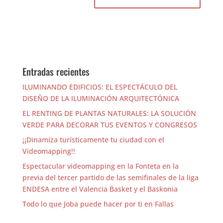
Entradas recientes
ILUMINANDO EDIFICIOS: EL ESPECTÁCULO DEL
DISEÑO DE LA ILUMINACIÓN ARQUITECTÓNICA
EL RENTING DE PLANTAS NATURALES: LA SOLUCIÓN
VERDE PARA DECORAR TUS EVENTOS Y CONGRESOS
¡¡Dinamiza turísticamente tu ciudad con el
Videomapping!!
Espectacular videomapping en la Fonteta en la
previa del tercer partido de las semifinales de la liga
ENDESA entre el Valencia Basket y el Baskonia
Todo lo que Joba puede hacer por ti en Fallas