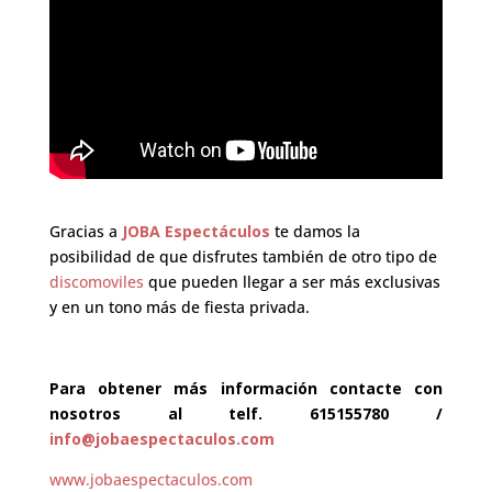
Gracias a
JOBA Espectáculos
te damos la
posibilidad de que disfrutes también de otro tipo de
discomoviles
que pueden llegar a ser más exclusivas
y en un tono más de fiesta privada.
Para obtener más información contacte con
nosotros al telf. 615155780 /
info@jobaespectaculos.com
www.jobaespectaculos.com