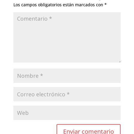
Los campos obligatorios están marcados con
*