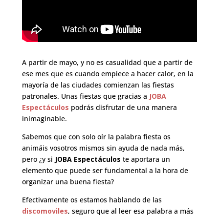
A partir de mayo, y no es casualidad que a partir de
ese mes que es cuando empiece a hacer calor, en la
mayoría de las ciudades comienzan las fiestas
patronales. Unas fiestas que gracias a
JOBA
Espectáculos
podrás disfrutar de una manera
inimaginable.
Sabemos que con solo oír la palabra fiesta os
animáis vosotros mismos sin ayuda de nada más,
pero ¿y si
JOBA Espectáculos
te aportara un
elemento que puede ser fundamental a la hora de
organizar una buena fiesta?
Efectivamente os estamos hablando de las
discomoviles
, seguro que al leer esa palabra a más