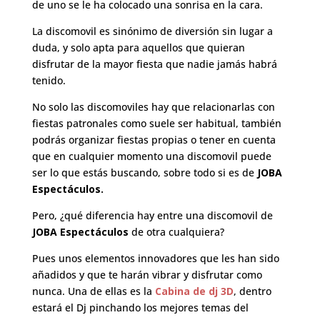
de uno se le ha colocado una sonrisa en la cara.
La discomovil es sinónimo de diversión sin lugar a
duda, y solo apta para aquellos que quieran
disfrutar de la mayor fiesta que nadie jamás habrá
tenido.
No solo las discomoviles hay que relacionarlas con
fiestas patronales como suele ser habitual, también
podrás organizar fiestas propias o tener en cuenta
que en cualquier momento una discomovil puede
ser lo que estás buscando, sobre todo si es de
JOBA
Espectáculos.
Pero, ¿qué diferencia hay entre una discomovil de
JOBA Espectáculos
de otra cualquiera?
Pues unos elementos innovadores que les han sido
añadidos y que te harán vibrar y disfrutar como
nunca. Una de ellas es la
Cabina de dj 3D
, dentro
estará el Dj pinchando los mejores temas del