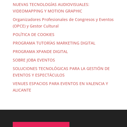
NUEVAS TECNOLOGÍAS AUDIOVISUALES:
VIDEOMAPPING Y MOTION GRAPHIC
Organizadores Profesionales de Congresos y Eventos
(OPCE) y Gestor Cultural
POLÍTICA DE COOKIES
PROGRAMA TUTORÍAS MARKETING DIGITAL
PROGRAMA XPANDE DIGITAL
SOBRE JOBA EVENTOS
SOLUCIONES TECNOLÓGICAS PARA LA GESTIÓN DE
EVENTOS Y ESPECTÁCULOS
VENUES ESPACIOS PARA EVENTOS EN VALENCIA Y
ALICANTE