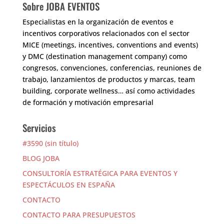
Sobre JOBA EVENTOS
Especialistas en la organización de eventos e
incentivos corporativos relacionados con el sector
MICE (meetings, incentives, conventions and events)
y DMC (destination management company) como
congresos, convenciones, conferencias, reuniones de
trabajo, lanzamientos de productos y marcas, team
building, corporate wellness… así como actividades
de formación y motivación empresarial
Servicios
#3590 (sin título)
BLOG JOBA
CONSULTORÍA ESTRATÉGICA PARA EVENTOS Y
ESPECTÁCULOS EN ESPAÑA
CONTACTO
CONTACTO PARA PRESUPUESTOS