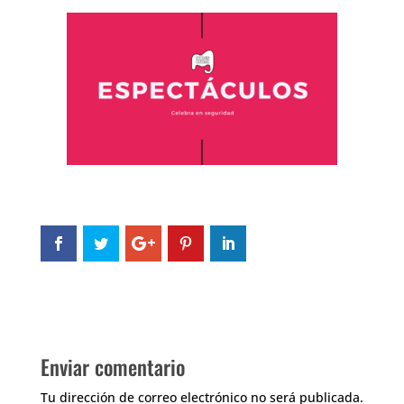
Enviar comentario
Tu dirección de correo electrónico no será publicada.