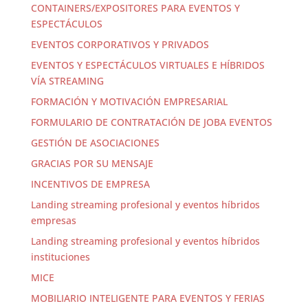
CONTAINERS/EXPOSITORES PARA EVENTOS Y
ESPECTÁCULOS
EVENTOS CORPORATIVOS Y PRIVADOS
EVENTOS Y ESPECTÁCULOS VIRTUALES E HÍBRIDOS
VÍA STREAMING
FORMACIÓN Y MOTIVACIÓN EMPRESARIAL
FORMULARIO DE CONTRATACIÓN DE JOBA EVENTOS
GESTIÓN DE ASOCIACIONES
GRACIAS POR SU MENSAJE
INCENTIVOS DE EMPRESA
Landing streaming profesional y eventos híbridos
empresas
Landing streaming profesional y eventos híbridos
instituciones
MICE
MOBILIARIO INTELIGENTE PARA EVENTOS Y FERIAS