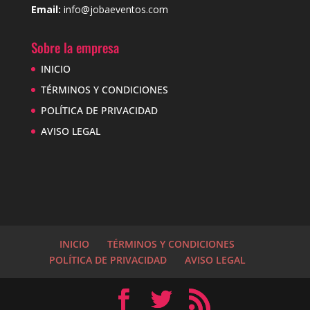
Email:
info@jobaeventos.com
Sobre la empresa
INICIO
TÉRMINOS Y CONDICIONES
POLÍTICA DE PRIVACIDAD
AVISO LEGAL
INICIO
TÉRMINOS Y CONDICIONES
POLÍTICA DE PRIVACIDAD
AVISO LEGAL