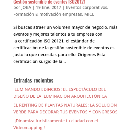
Gestión sostenible de eventos ISO20121
por
JOBA
|
19 Ene, 2017
|
Eventos corporativos
,
Formación & motivación empresas
,
MICE
Si buscas atraer un volumen mayor de negocio, más
eventos y mejores talentos a tu empresa con
la certificación ISO 20121, el estándar de
certificación de la gestión sostenible de eventos es
justo lo que necesitas para ello. Orígenes Esta
certificación surgió de la...
Entradas recientes
ILUMINANDO EDIFICIOS: EL ESPECTÁCULO DEL
DISEÑO DE LA ILUMINACIÓN ARQUITECTÓNICA
EL RENTING DE PLANTAS NATURALES: LA SOLUCIÓN
VERDE PARA DECORAR TUS EVENTOS Y CONGRESOS
¡¡Dinamiza turísticamente tu ciudad con el
Videomapping!!