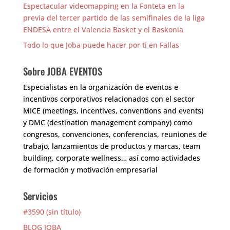
Espectacular videomapping en la Fonteta en la
previa del tercer partido de las semifinales de la liga
ENDESA entre el Valencia Basket y el Baskonia
Todo lo que Joba puede hacer por ti en Fallas
Sobre JOBA EVENTOS
Especialistas en la organización de eventos e
incentivos corporativos relacionados con el sector
MICE (meetings, incentives, conventions and events)
y DMC (destination management company) como
congresos, convenciones, conferencias, reuniones de
trabajo, lanzamientos de productos y marcas, team
building, corporate wellness… así como actividades
de formación y motivación empresarial
Servicios
#3590 (sin título)
BLOG JOBA