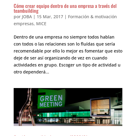
Cómo crear equipo dentro de una empresa a través del
teambuilding
por
JOBA
|
15 Mar, 2017
|
Formación & motivación
empresas
,
MICE
Dentro de una empresa no siempre todos hablan
con todos o las relaciones son lo fluídas que sería
recomendable por ello lo mejor es fomentar que esto
deje de ser así organizando de vez en cuando
actividades en grupo. Escoger un tipo de actividad u
otro dependerá...