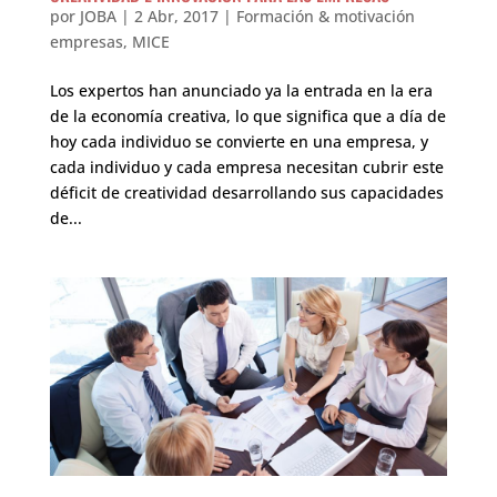
por
JOBA
|
2 Abr, 2017
|
Formación & motivación
empresas
,
MICE
Los expertos han anunciado ya la entrada en la era
de la economía creativa, lo que significa que a día de
hoy cada individuo se convierte en una empresa, y
cada individuo y cada empresa necesitan cubrir este
déficit de creatividad desarrollando sus capacidades
de...