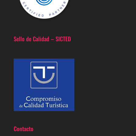
Sello de Calidad – SICTED
Contacto