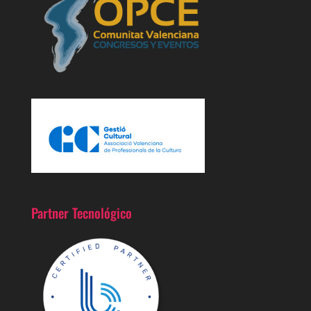
Partner Tecnológico