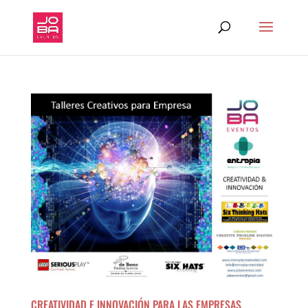
CREATIVIDAD E INNOVACIÓN PARA LAS EMPRESAS