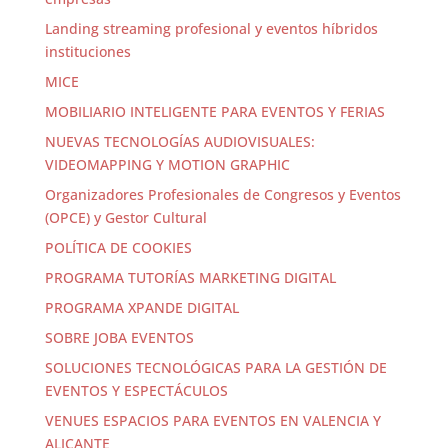
Landing streaming profesional y eventos híbridos
instituciones
MICE
MOBILIARIO INTELIGENTE PARA EVENTOS Y FERIAS
NUEVAS TECNOLOGÍAS AUDIOVISUALES:
VIDEOMAPPING Y MOTION GRAPHIC
Organizadores Profesionales de Congresos y Eventos
(OPCE) y Gestor Cultural
POLÍTICA DE COOKIES
PROGRAMA TUTORÍAS MARKETING DIGITAL
PROGRAMA XPANDE DIGITAL
SOBRE JOBA EVENTOS
SOLUCIONES TECNOLÓGICAS PARA LA GESTIÓN DE
EVENTOS Y ESPECTÁCULOS
VENUES ESPACIOS PARA EVENTOS EN VALENCIA Y
ALICANTE