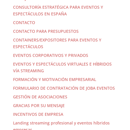
CONSULTORÍA ESTRATÉGICA PARA EVENTOS Y
ESPECTÁCULOS EN ESPAÑA
CONTACTO
CONTACTO PARA PRESUPUESTOS
CONTAINERS/EXPOSITORES PARA EVENTOS Y
ESPECTÁCULOS
EVENTOS CORPORATIVOS Y PRIVADOS
EVENTOS Y ESPECTÁCULOS VIRTUALES E HÍBRIDOS
VÍA STREAMING
FORMACIÓN Y MOTIVACIÓN EMPRESARIAL
FORMULARIO DE CONTRATACIÓN DE JOBA EVENTOS
GESTIÓN DE ASOCIACIONES
GRACIAS POR SU MENSAJE
INCENTIVOS DE EMPRESA
Landing streaming profesional y eventos híbridos
empresas